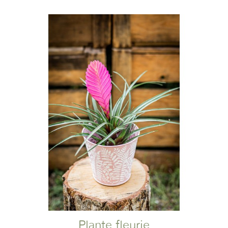
Plante fleurie