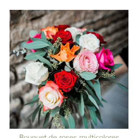
Bouquet de roses multicolores