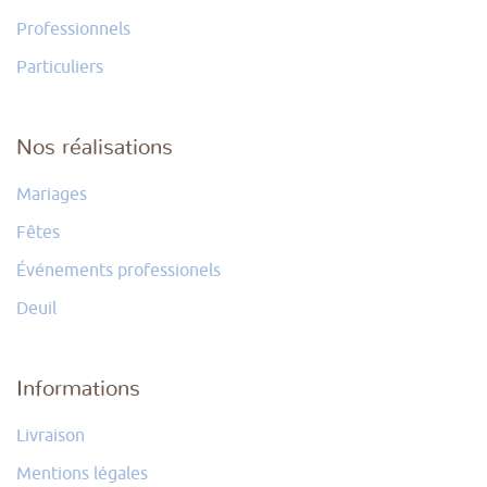
Professionnels
Particuliers
Nos réalisations
Mariages
Fêtes
Événements professionels
Deuil
Informations
Livraison
Mentions légales