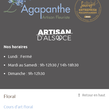
Nos horaires
Lundi : Fermé
Mardi au Samedi : 9h-12h30 / 14h-18h30
Dimanche : 9h-12h30
Retour en haut
Floral
Cours d'art floral