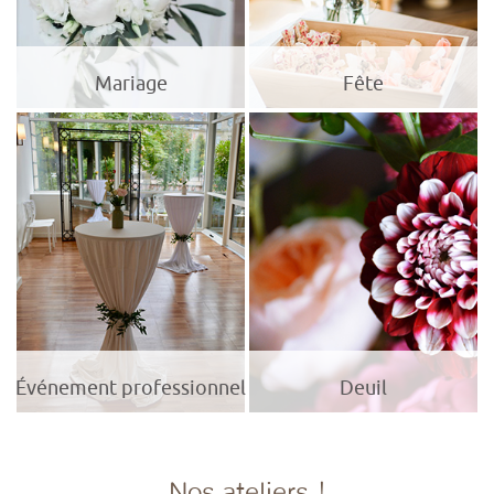
Mariage
Fête
Événement professionnel
Deuil
Nos ateliers !