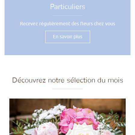
Particuliers
Recevez régulièrement des fleurs chez vous
En savoir plus
Découvrez notre sélection du mois