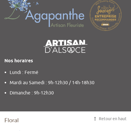
Nos horaires
Lundi : Fermé
Mardi au Samedi : 9h-12h30 / 14h-18h30
Dimanche : 9h-12h30
Retour en haut
Floral