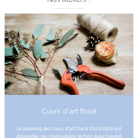
Cours d'art floral
Le planning des cours d'art floral 2025/2026 est
disponible, les réservations se font dans l'onglet