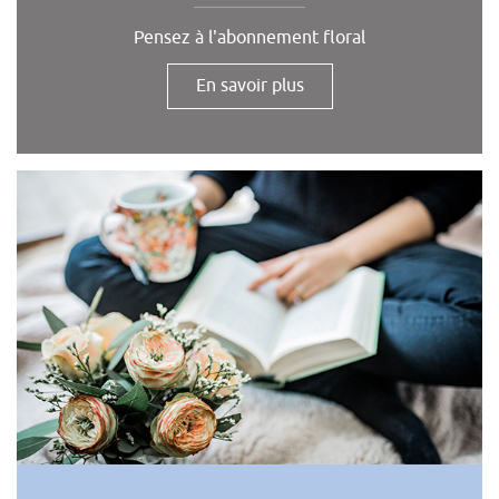
Pensez à l'abonnement floral
En savoir plus