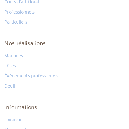
Cours d'art floral
Professionnels
Particuliers
Nos réalisations
Mariages
Fêtes
Événements professionels
Deuil
Informations
Livraison