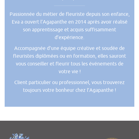
Passionnée du métier de fleuriste depuis son enfance,
Eva a ouvert l’Agapanthe en 2014 après avoir réalisé
son apprentissage et acquis suffisamment
d’expérience.
Accompagnée d'une équipe créative et soudée de
fleuristes diplômées ou en formation, elles sauront
vous conseiller et fleurir tous les événements de
votre vie !
Client particulier ou professionnel, vous trouverez
toujours votre bonheur chez l’Agapanthe !