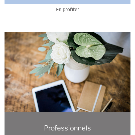
En profiter
Professionnels